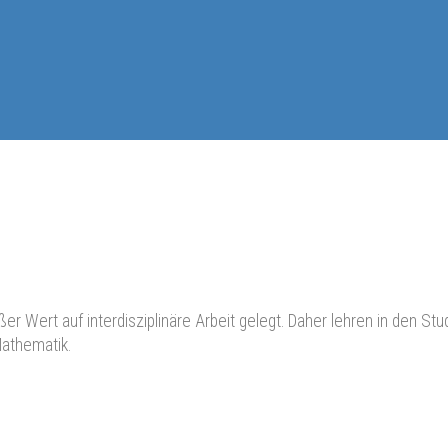
er Wert auf interdisziplinäre Arbeit gelegt. Daher lehren in den 
Mathematik.