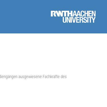
Studiengängen ausgewiesene Fachkräfte des