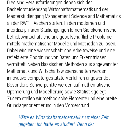
Dies sind Herausforderungen denen sich der
Bachelorstudiengang Wirtschaftsmathematik und der
Masterstudiengang Management Science and Mathematics
an der RWTH Aachen stellen. In den modernen und
interdisziplinären Studiengängen lernen Sie ökonomische,
betriebswirtschaftliche und gesellschaftliche Probleme
mittels mathematischer Modelle und Methoden zu lösen.
Dabei wird eine wissenschaftliche Arbeitsweise und eine
reflektierte Einordnung von Daten und Erkenntnissen
vermittelt. Neben klassischen Methoden aus angewandter
Mathematik und Wirtschaftswissenschaften werden
innovative computergestützte Verfahren angewendet.
Besondere Schwerpunkte werden auf mathematische
Optimierung und Modellierung sowie Statistik gelegt.
Zudem stellen wir methodische Elemente und eine breite
Grundlagenorientierung in den Vordergrund.
Hätte es Wirtschaftsmathematik zu meiner Zeit
gegeben: Ich hätte es studiert. Denn der