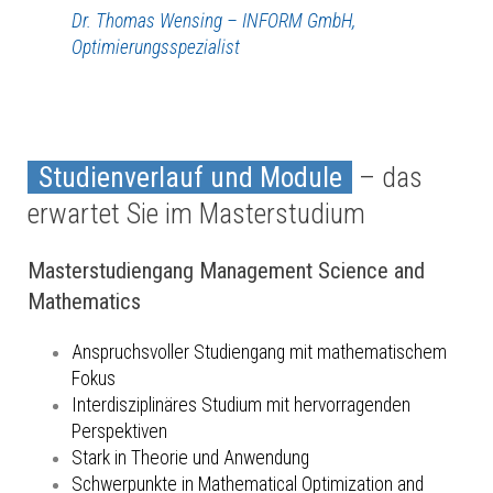
Dr. Thomas Wensing – INFORM GmbH,
Optimierungsspezialist
Studienverlauf und Module
– das
erwartet Sie im Masterstudium
Masterstudiengang Management Science and
Mathematics
Anspruchsvoller Studiengang mit mathematischem
Fokus
Interdisziplinäres Studium mit hervorragenden
Perspektiven
Stark in Theorie und Anwendung
Schwerpunkte in Mathematical Optimization and