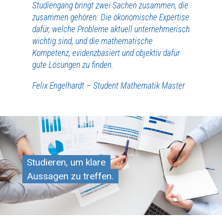
Studiengang bringt zwei Sachen zusammen, die
zusammen gehören: Die ökonomische Expertise
dafür, welche Probleme aktuell unternehmerisch
wichtig sind, und die mathematische
Kompetenz, evidenzbasiert und objektiv dafür
gute Lösungen zu finden.
Felix Engelhardt – Student Mathematik Master
Studieren, um klare
Aussagen zu treffen.