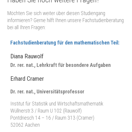
Möchten Sie sich weiter über diesen Studiengang
informieren? Gerne hilft Ihnen unsere Fachstudienberatung
bei all Ihren Fragen:
Fachstudienberatung für den mathematischen Teil:
Diana Rauwolf
Dr. rer. nat., Lehrkraft für besondere Aufgaben
Erhard Cramer
Dr. rer. nat., Universitätsprofessor
Institut für Statistik und Wirtschaftsmathematik
Wüllnerstr.3 / Raum U 102 (Rauwolf)
Pontdriesch 14 – 16 / Raum 313 (Cramer)
52062 Aachen