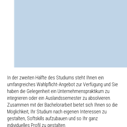
In der zweiten Hälfte des Studiums steht Ihnen ein
umfangreiches Wahlpflicht-Angebot zur Verfügung und Sie
haben die Gelegenheit ein Unternehmenspraktikum zu
integrieren oder ein Auslandssemester zu absolvieren.
Zusammen mit der Bachelorarbeit bietet sich Ihnen so die
Möglichkeit, Ihr Studium nach eigenen Interessen zu
gestalten, Softskills aufzubauen und so Ihr ganz
individuelles Profil zu gestalten.