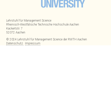
Lehrstuhl für Management Science
Rheinisch-Westfälische Technische Hochschule Aachen
Kackertstr. 7
52072 Aachen
© 2024 Lehrstuhl für Management Science der RWTH Aachen
Datenschutz
·
Impressum