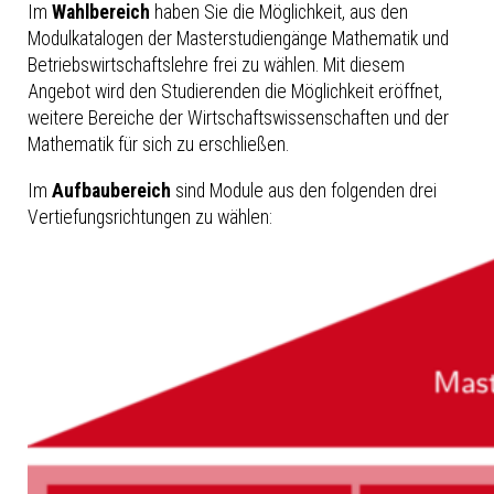
Im
Wahlbereich
haben Sie die Möglichkeit, aus den
Modulkatalogen der Masterstudiengänge Mathematik und
Betriebswirtschaftslehre frei zu wählen. Mit diesem
Angebot wird den Studierenden die Möglichkeit eröffnet,
weitere Bereiche der Wirtschaftswissenschaften und der
Mathematik für sich zu erschließen.
Im
Aufbaubereich
sind Module aus den folgenden drei
Vertiefungsrichtungen zu wählen: