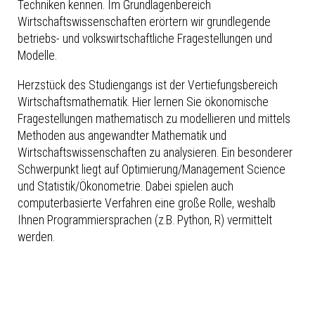
Techniken kennen. Im Grundlagenbereich
Wirtschaftswissenschaften erörtern wir grundlegende
betriebs- und volkswirtschaftliche Fragestellungen und
Modelle.
Herzstück des Studiengangs ist der Vertiefungsbereich
Wirtschaftsmathematik. Hier lernen Sie ökonomische
Fragestellungen mathematisch zu modellieren und mittels
Methoden aus angewandter Mathematik und
Wirtschaftswissenschaften zu analysieren. Ein besonderer
Schwerpunkt liegt auf Optimierung/Management Science
und Statistik/Ökonometrie. Dabei spielen auch
computerbasierte Verfahren eine große Rolle, weshalb
Ihnen Programmiersprachen (z.B. Python, R) vermittelt
werden.