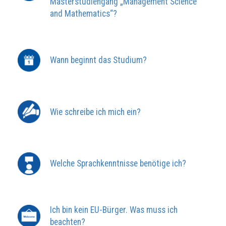
Masterstudiengang „Management Science
and Mathematics“?
Wann beginnt das Studium?
Wie schreibe ich mich ein?
Welche Sprachkenntnisse benötige ich?
Ich bin kein EU-Bürger. Was muss ich
beachten?