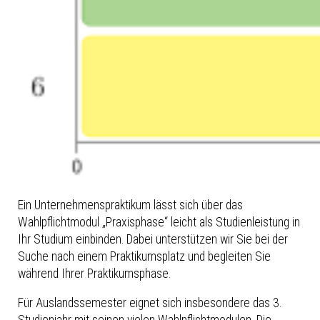
Ein Unternehmenspraktikum lässt sich über das
Wahlpflichtmodul „Praxisphase“ leicht als Studienleistung in
Ihr Studium einbinden. Dabei unterstützen wir Sie bei der
Suche nach einem Praktikumsplatz und begleiten Sie
während Ihrer Praktikumsphase.
Für Auslandssemester eignet sich insbesondere das 3.