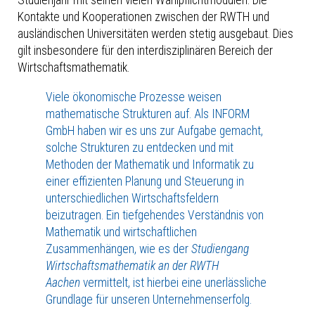
Studienjahr mit seinen vielen Wahlpflichtmodulen. Die
Kontakte und Kooperationen zwischen der RWTH und
ausländischen Universitäten werden stetig ausgebaut. Dies
gilt insbesondere für den interdisziplinären Bereich der
Wirtschaftsmathematik.
Viele ökonomische Prozesse weisen
mathematische Strukturen auf. Als INFORM
GmbH haben wir es uns zur Aufgabe gemacht,
solche Strukturen zu entdecken und mit
Methoden der Mathematik und Informatik zu
einer effizienten Planung und Steuerung in
unterschiedlichen Wirtschaftsfeldern
beizutragen. Ein tiefgehendes Verständnis von
Mathematik und wirtschaftlichen
Zusammenhängen, wie es der
Studiengang
Wirtschaftsmathematik an der RWTH
Aachen
vermittelt, ist hierbei eine unerlässliche
Grundlage für unseren Unternehmenserfolg.