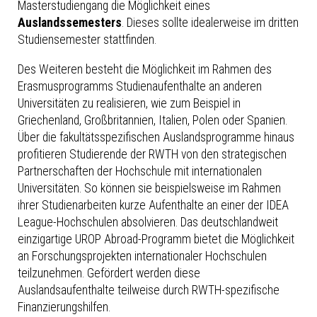
Masterstudiengang die Möglichkeit eines
Auslandssemesters
. Dieses sollte idealerweise im dritten
Studiensemester stattfinden.
Des Weiteren besteht die Möglichkeit im Rahmen des
Erasmusprogramms Studienaufenthalte an anderen
Universitäten zu realisieren, wie zum Beispiel in
Griechenland, Großbritannien, Italien, Polen oder Spanien.
Über die fakultätsspezifischen Auslandsprogramme hinaus
profitieren Studierende der RWTH von den strategischen
Partnerschaften der Hochschule mit internationalen
Universitäten. So können sie beispielsweise im Rahmen
ihrer Studienarbeiten kurze Aufenthalte an einer der IDEA
League-Hochschulen absolvieren. Das deutschlandweit
einzigartige UROP Abroad-Programm bietet die Möglichkeit
an Forschungsprojekten internationaler Hochschulen
teilzunehmen. Gefördert werden diese
Auslandsaufenthalte teilweise durch RWTH-spezifische
Finanzierungshilfen.