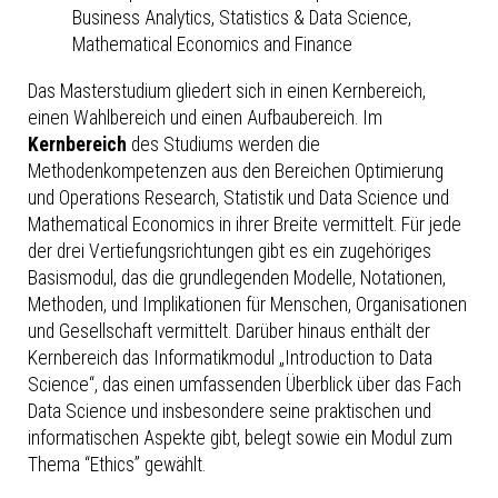
Business Analytics, Statistics & Data Science,
Mathematical Economics and Finance
Das Masterstudium gliedert sich in einen Kernbereich,
einen Wahlbereich und einen Aufbaubereich. Im
Kernbereich
des Studiums werden die
Methodenkompetenzen aus den Bereichen Optimierung
und Operations Research, Statistik und Data Science und
Mathematical Economics in ihrer Breite vermittelt. Für jede
der drei Vertiefungsrichtungen gibt es ein zugehöriges
Basismodul, das die grundlegenden Modelle, Notationen,
Methoden, und Implikationen für Menschen, Organisationen
und Gesellschaft vermittelt. Darüber hinaus enthält der
Kernbereich das Informatikmodul „Introduction to Data
Science“, das einen umfassenden Überblick über das Fach
Data Science und insbesondere seine praktischen und
informatischen Aspekte gibt, belegt sowie ein Modul zum
Thema “Ethics” gewählt.