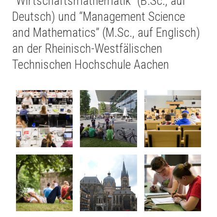
“Wirtschaftsmathematik” (B.Sc., auf
Deutsch) und “Management Science
and Mathematics” (M.Sc., auf Englisch)
an der Rheinisch-Westfälischen
Technischen Hochschule Aachen