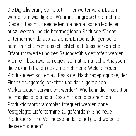
Die Digitalisierung schreitet immer weiter voran. Daten
werden zur wichtigsten Währung für große Unternehmen.
Diese gilt es mit geeigneten mathematischen Modellen
auszuwerten und die bestmöglichen Schlüsse für das
Unternehmen daraus zu ziehen. Entscheidungen sollen
nämlich nicht mehr ausschließlich auf Basis persönlicher
Erfahrungswerte und des Bauchgefühls getroffen werden.
Vielmehr beantworten objektive mathematische Analysen
die Zukunftsfragen des Unternehmens. Welche neuen
Produktideen sollten auf Basis der Nachfrageprognose, der
Finanzierungsmöglichkeiten und der allgemeinen
Marktsituation verwirklicht werden? Wie kann die Produktion
bei möglichst geringen Kosten in den bestehenden
Produktionsprogrammplan integriert werden ohne
festgelegte Liefertermine zu gefährden? Sind neue
Produktions- und Vertriebsstandorte nötig und wo sollen
diese entstehen?