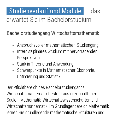
Studienverlauf und Module
– das
erwartet Sie im Bachelorstudium
Bachelorstudiengang Wirtschaftsmathematik
Anspruchsvoller mathematischer Studiengang
Interdisziplinäres Studium mit hervorragenden
Perspektiven
Stark in Theorie und Anwendung
Schwerpunkte in Mathematischer Ökonomie,
Optimierung und Statistik
Der Pflichtbereich des Bachelorstudiengangs
Wirtschaftsmathematik besteht aus drei inhaltlichen
Säulen: Mathematik, Wirtschaftswissenschaften und
Wirtschaftsmathematik. Im Grundlagenbereich Mathematik
lernen Sie grundlegende mathematische Strukturen und