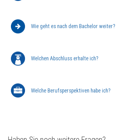
Wie geht es nach dem Bachelor weiter?
Welchen Abschluss erhalte ich?
Welche Berufsperspektiven habe ich?
Haben Sie noch weitere Fragen?