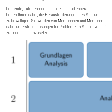
Lehrende, Tutorierende und die Fachstudienberatung
helfen Ihnen dabei, die Herausforderungen des Studiums
zu bewältigen. Sie werden von Mentorinnen und Mentoren
dabei unterstützt, Lösungen für Probleme im Studienverlauf
zu finden und umzusetzen.